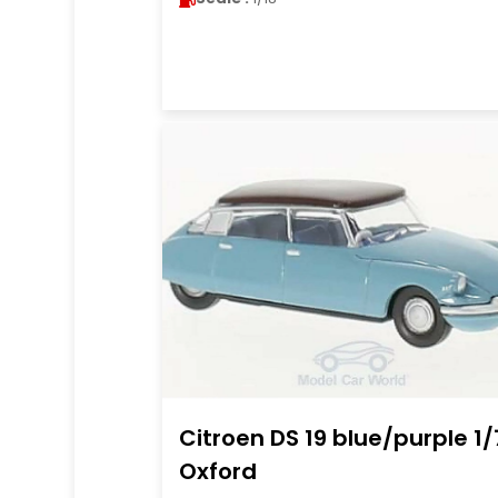
Citroen DS 19 blue/purple 1/
Oxford