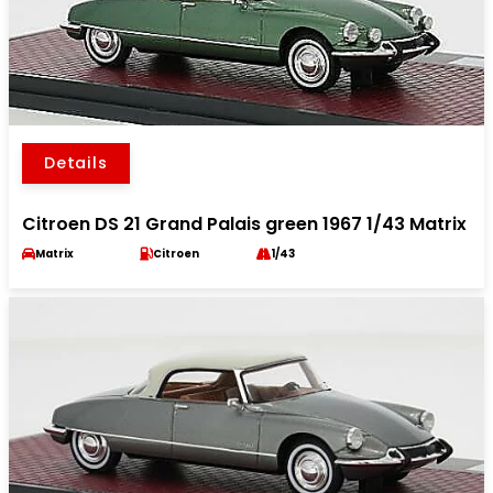
Details
Citroen DS 21 Grand Palais green 1967 1/43 Matrix
Matrix
Citroen
1/43