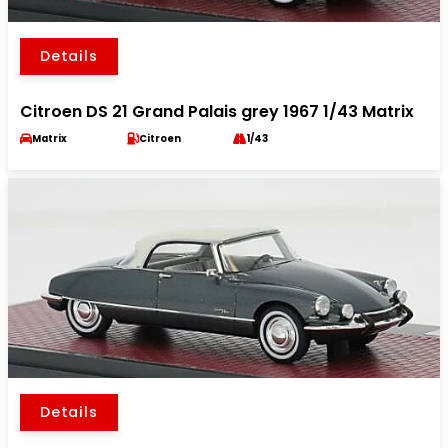
Details
Citroen DS 21 Grand Palais grey 1967 1/43 Matrix
Matrix
Citroen
1/43
Details