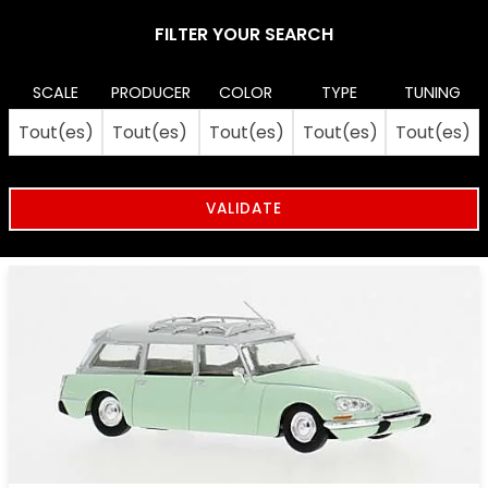
FILTER YOUR SEARCH
SCALE
PRODUCER
COLOR
TYPE
TUNING