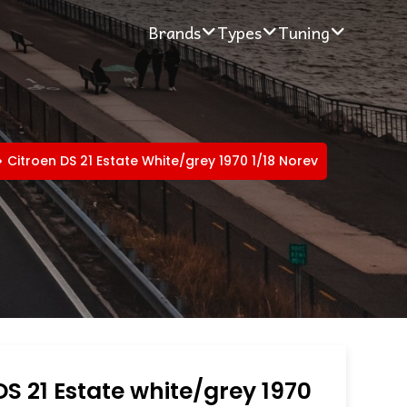
Brands
Types
Tuning
Citroen DS 21 Estate White/grey 1970 1/18 Norev
DS 21 Estate white/grey 1970