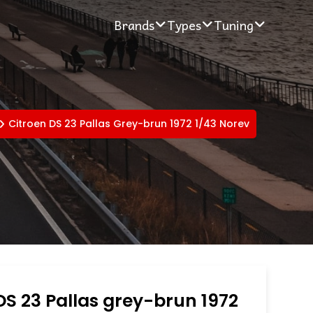
Brands
Types
Tuning
Citroen DS 23 Pallas Grey-brun 1972 1/43 Norev
DS 23 Pallas grey-brun 1972