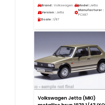
Brand :
Volkswagen
Model :
Jetta
Manufacturer :
Version :
Jetta
PCX87
Scale :
1/87
Volkswagen Jetta (MKI)